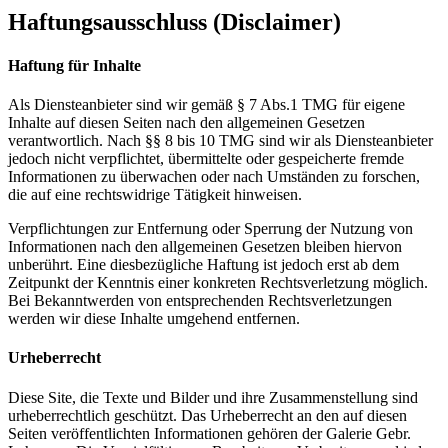
Haftungsausschluss (Disclaimer)
Haftung für Inhalte
Als Diensteanbieter sind wir gemäß §
7
Abs.
1
TMG für eigene
Inhalte auf diesen Seiten nach den allgemeinen Gesetzen
verantwortlich. Nach §§
8
bis
10
TMG sind wir als Diensteanbieter
jedoch nicht verpflichtet, übermittelte oder gespeicherte fremde
Informationen zu überwachen oder nach Umständen zu forschen,
die auf eine rechtswidrige Tätigkeit hinweisen.
Verpflichtungen zur Entfernung oder Sperrung der Nutzung von
Informationen nach den allgemeinen Gesetzen bleiben hiervon
unberührt. Eine diesbezügliche Haftung ist jedoch erst ab dem
Zeitpunkt der Kenntnis einer konkreten Rechtsverletzung möglich.
Bei Bekanntwerden von entsprechenden Rechtsverletzungen
werden wir diese Inhalte umgehend entfernen.
Urheberrecht
Diese Site, die Texte und Bilder und ihre Zusammenstellung sind
urheberrechtlich geschützt. Das Urheberrecht an den auf diesen
Seiten veröffentlichten Informationen gehören der Galerie Gebr.