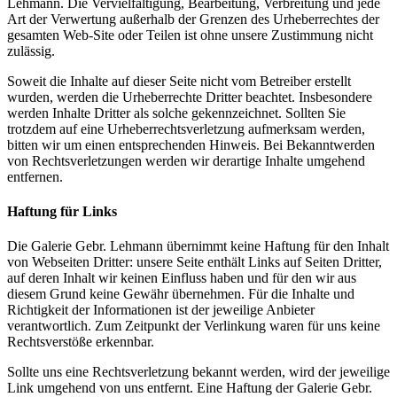
Lehmann. Die Vervielfältigung, Bearbeitung, Verbreitung und jede
Art der Verwertung außerhalb der Grenzen des Urheberrechtes der
gesamten Web-Site oder Teilen ist ohne unsere Zustimmung nicht
zulässig.
Soweit die Inhalte auf dieser Seite nicht vom Betreiber erstellt
wurden, werden die Urheberrechte Dritter beachtet. Insbesondere
werden Inhalte Dritter als solche gekennzeichnet. Sollten Sie
trotzdem auf eine Urheberrechtsverletzung aufmerksam werden,
bitten wir um einen entsprechenden Hinweis. Bei Bekanntwerden
von Rechtsverletzungen werden wir derartige Inhalte umgehend
entfernen.
Haftung für Links
Die Galerie Gebr. Lehmann übernimmt keine Haftung für den Inhalt
von Webseiten Dritter: unsere Seite enthält Links auf Seiten Dritter,
auf deren Inhalt wir keinen Einfluss haben und für den wir aus
diesem Grund keine Gewähr übernehmen. Für die Inhalte und
Richtigkeit der Informationen ist der jeweilige Anbieter
verantwortlich. Zum Zeitpunkt der Verlinkung waren für uns keine
Rechtsverstöße erkennbar.
Sollte uns eine Rechtsverletzung bekannt werden, wird der jeweilige
Link umgehend von uns entfernt. Eine Haftung der Galerie Gebr.