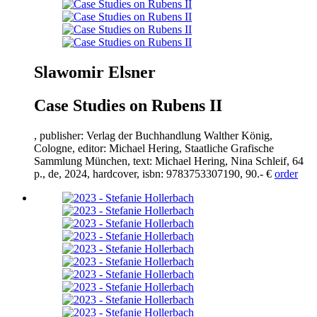
Slawomir Elsner
Case Studies on Rubens II
, publisher: Verlag der Buchhandlung Walther König,
Cologne, editor: Michael Hering, Staatliche Grafische
Sammlung München, text: Michael Hering, Nina Schleif,
64
p., de,
2024
, hardcover, isbn:
9783753307190
,
90
.- €
order