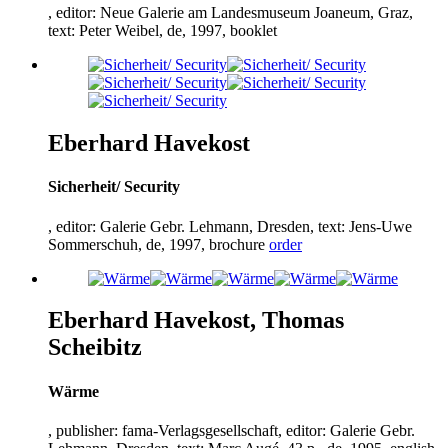
, editor: Neue Galerie am Landesmuseum Joaneum, Graz,
text: Peter Weibel, de,
1997
, booklet
Eberhard Havekost
Sicherheit/ Security
, editor: Galerie Gebr. Lehmann, Dresden, text: Jens-Uwe
Sommerschuh, de,
1997
, brochure
order
Eberhard Havekost, Thomas
Scheibitz
Wärme
, publisher: fama-Verlagsgesellschaft, editor: Galerie Gebr.