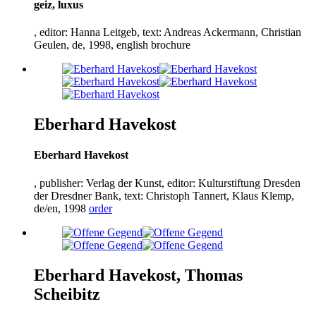
geiz, luxus
, editor: Hanna Leitgeb, text: Andreas Ackermann, Christian
Geulen, de,
1998
, english brochure
Eberhard Havekost
Eberhard Havekost
, publisher: Verlag der Kunst, editor: Kulturstiftung Dresden
der Dresdner Bank, text: Christoph Tannert, Klaus Klemp,
de/en,
1998
order
Eberhard Havekost, Thomas
Scheibitz