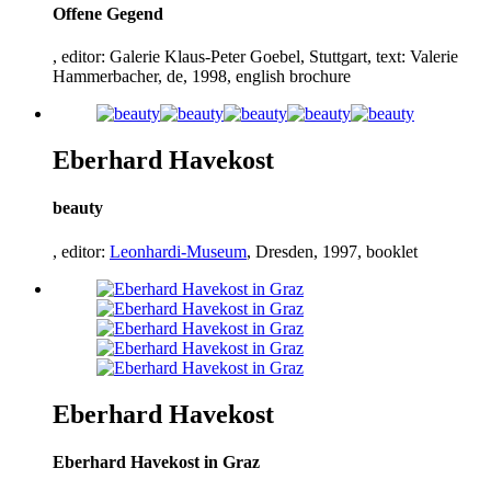
Offene Gegend
, editor: Galerie Klaus-Peter Goebel, Stuttgart, text: Valerie
Hammerbacher, de,
1998
, english brochure
Eberhard Havekost
beauty
, editor:
Leonhardi-Museum
, Dresden,
1997
, booklet
Eberhard Havekost
Eberhard Havekost in Graz